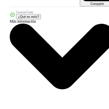
Compartir
Licencia Gratis
¿Qué es esto?
Más información