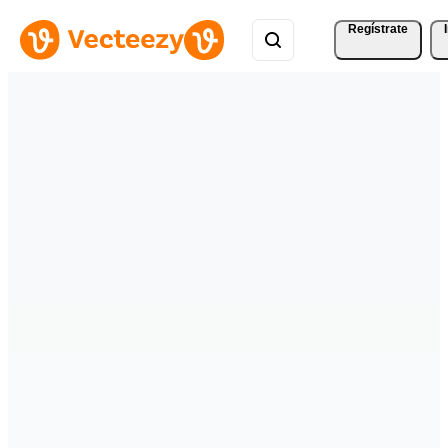
Regístrate