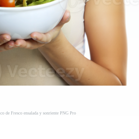
nco de Fresco ensalada y sonriente PNG Pro