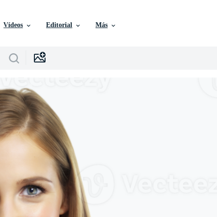
Vídeos
Editorial
Más