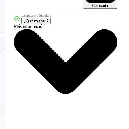
Compartir
Licencia Pro Standard
¿Qué es esto?
Más información