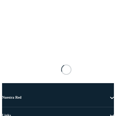
Nuestra Red
Links