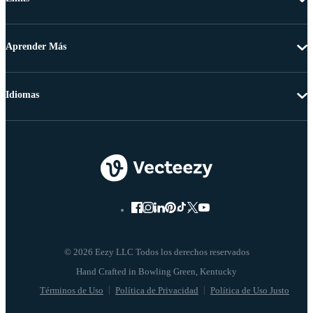
Aprender Más
Idiomas
© 2026 Eezy LLC Todos los derechos reservados
Términos de Uso
Política de Privacidad
Política de Uso Justo