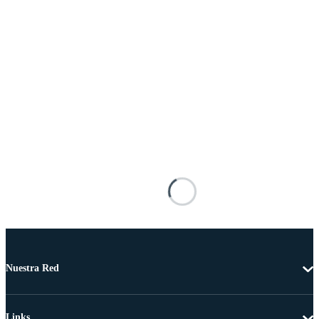
Nuestra Red
Links