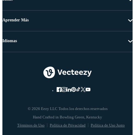
Aprender Más
Idiomas
© 2026 Eezy LLC Todos los derechos reservados
Términos de Uso
Política de Privacidad
Política de Uso Justo