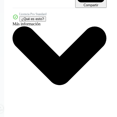
Compartir
Licencia Pro Standard
¿Qué es esto?
Más información