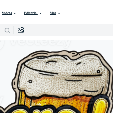
Vídeos
Editorial
Más