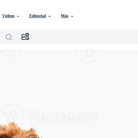
Vídeos
Editorial
Más