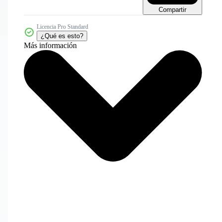
Compartir
Licencia Pro Standard
¿Qué es esto?
Más información