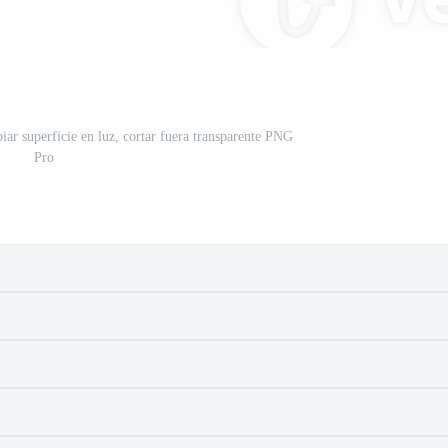
iar superficie en luz, cortar fuera transparente PNG
Pro