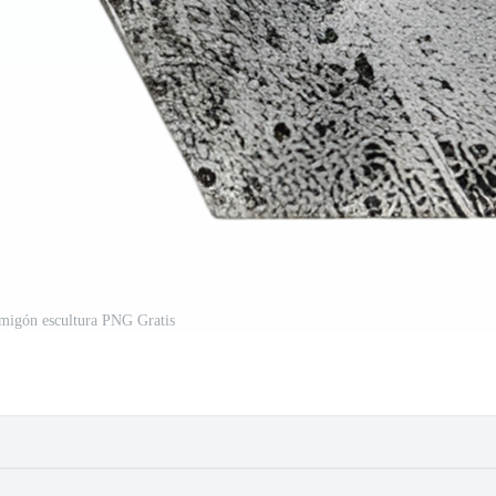
migón escultura PNG Gratis