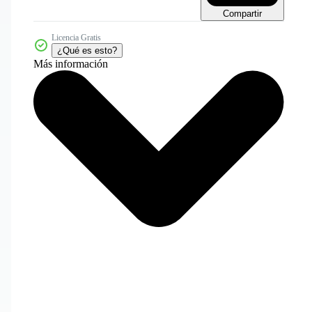
Compartir
Licencia Gratis
¿Qué es esto?
Más información