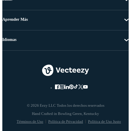
Aprender Más
Idiomas
© 2026 Eezy LLC Todos los derechos reservados
Términos de Uso
Política de Privacidad
Política de Uso Justo