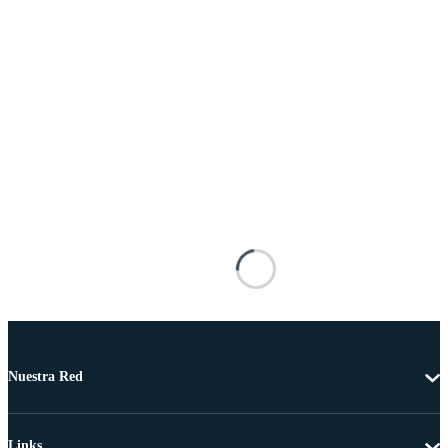
Nuestra Red
Links