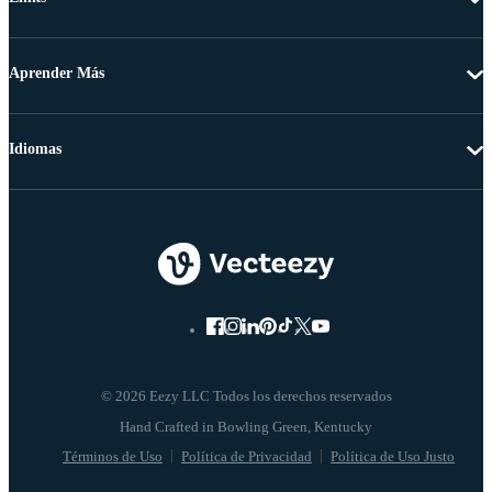
Aprender Más
Idiomas
© 2026 Eezy LLC Todos los derechos reservados
Términos de Uso
Política de Privacidad
Política de Uso Justo