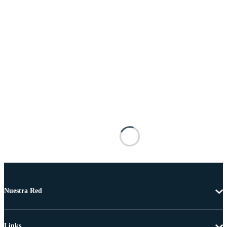
Nuestra Red
Links