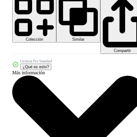
Colección
Similar
Compartir
Licencia Pro Standard
¿Qué es esto?
Más información