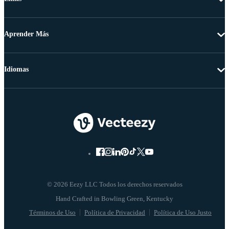
Aprender Más
Idiomas
© 2026 Eezy LLC Todos los derechos reservados
Términos de Uso
Política de Privacidad
Política de Uso Justo