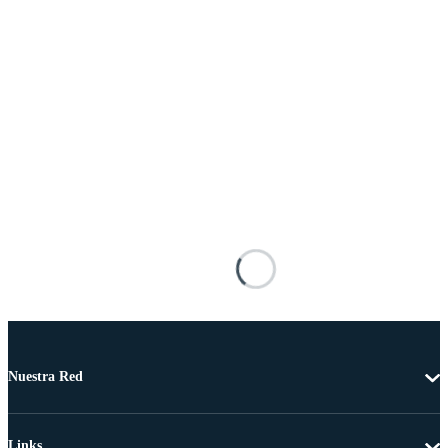
Nuestra Red
Links