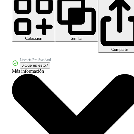
Colección
Similar
Compartir
Licencia Pro Standard
¿Qué es esto?
Más información