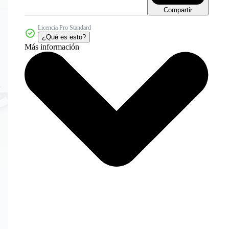
Compartir
Licencia Pro Standard
¿Qué es esto?
Más información