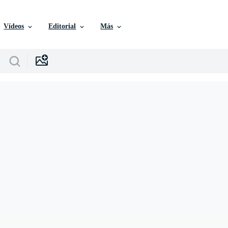
Vídeos
Editorial
Más