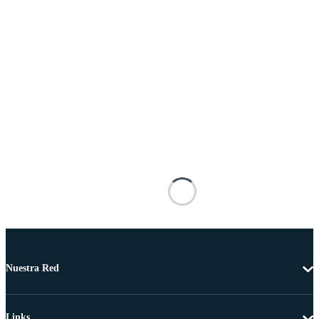
Nuestra Red
Links