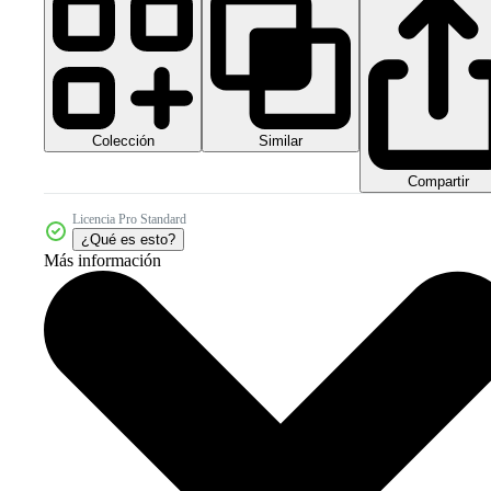
Colección
Similar
Compartir
Licencia Pro Standard
¿Qué es esto?
Más información