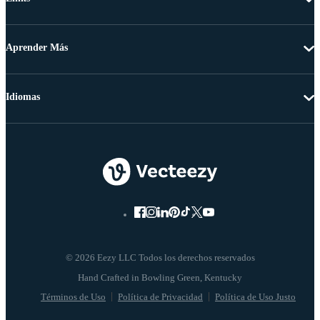
Aprender Más
Idiomas
© 2026 Eezy LLC Todos los derechos reservados
Términos de Uso
Política de Privacidad
Política de Uso Justo