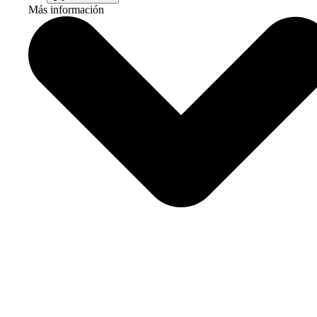
Más información