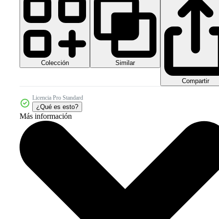
Colección
Similar
Compartir
Licencia Pro Standard
¿Qué es esto?
Más información