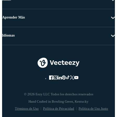
Aprender Más
Idiomas
© 2026 Eezy LLC Todos los derechos reservados
Términos de Uso
Política de Privacidad
Política de Uso Justo