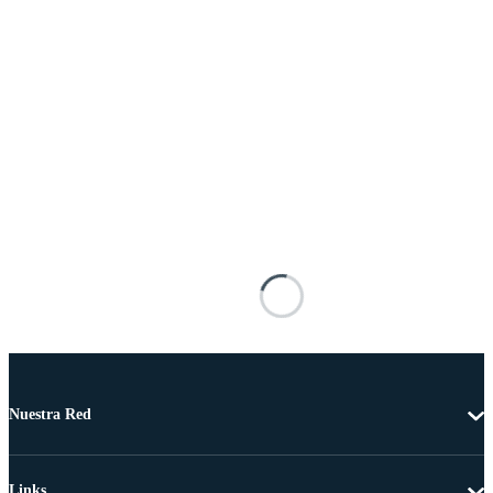
Nuestra Red
Links