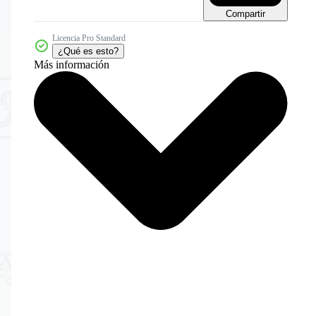
Compartir
Licencia Pro Standard
¿Qué es esto?
Más información