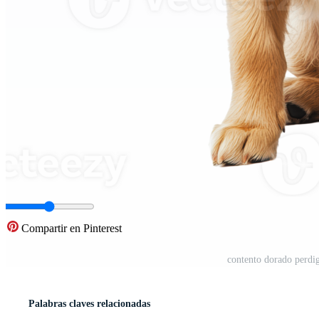
Compartir en Pinterest
contento dorado perdi
Palabras claves relacionadas