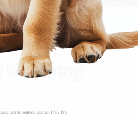
guero perrito sentado adentro PNG Pro