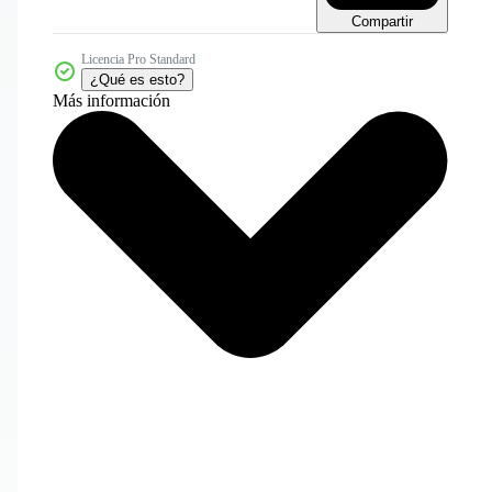
Compartir
Licencia Pro Standard
¿Qué es esto?
Más información