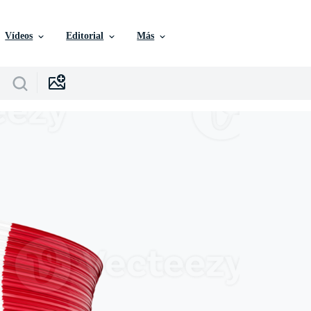
Vídeos
Editorial
Más