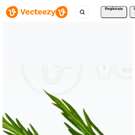
Regístrate