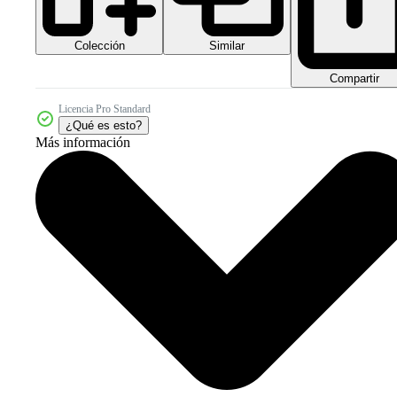
Colección
Similar
Compartir
Licencia Pro Standard
¿Qué es esto?
Más información