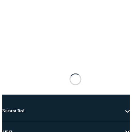
Nuestra Red
Links