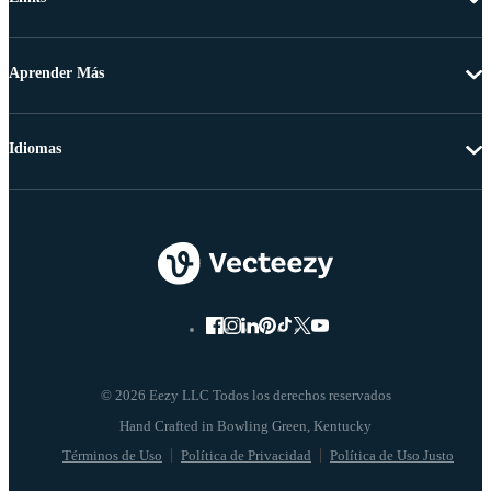
Aprender Más
Idiomas
© 2026 Eezy LLC Todos los derechos reservados
Términos de Uso
Política de Privacidad
Política de Uso Justo