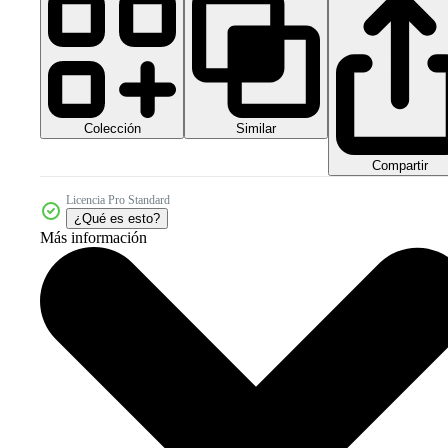
Colección
Similar
Compartir
Licencia Pro Standard
¿Qué es esto?
Más información