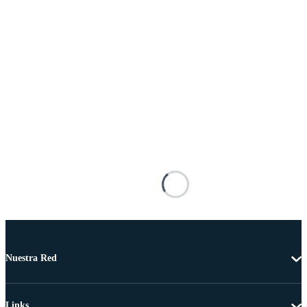
Nuestra Red
Links