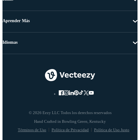
Aprender Más
Idiomas
© 2026 Eezy LLC Todos los derechos reservados
Términos de Uso
Política de Privacidad
Política de Uso Justo