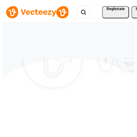
Regístrate