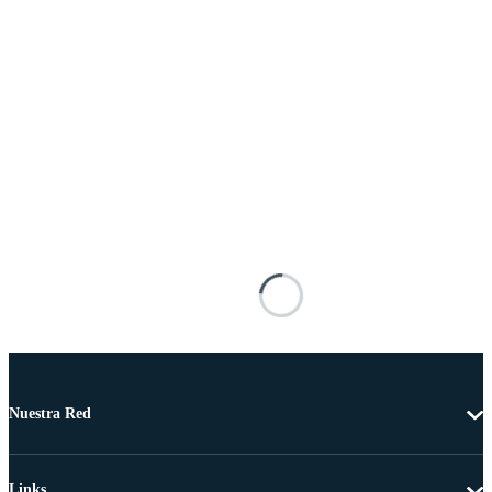
Nuestra Red
Links