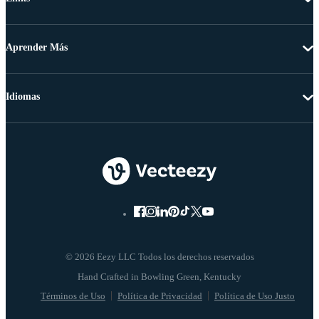
Aprender Más
Idiomas
© 2026 Eezy LLC Todos los derechos reservados
Términos de Uso
Política de Privacidad
Política de Uso Justo