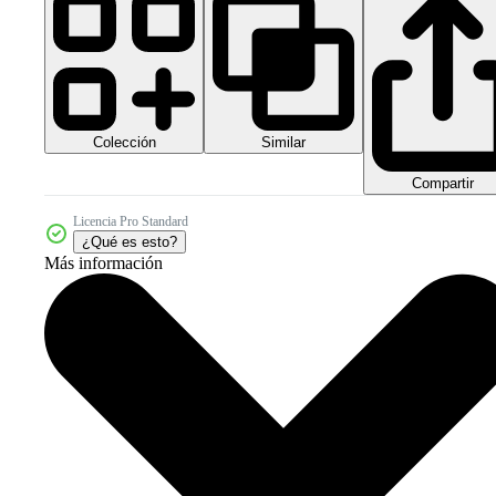
Colección
Similar
Compartir
Licencia Pro Standard
¿Qué es esto?
Más información