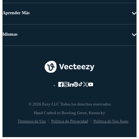
Aprender Más
Idiomas
© 2026 Eezy LLC Todos los derechos reservados
Términos de Uso
Política de Privacidad
Política de Uso Justo