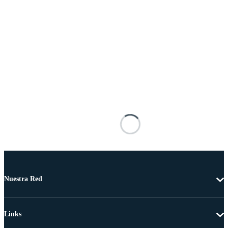
Nuestra Red
Links