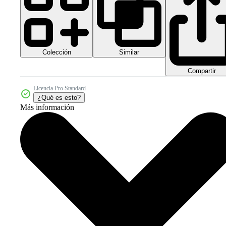
Colección
Similar
Compartir
Licencia Pro Standard
¿Qué es esto?
Más información