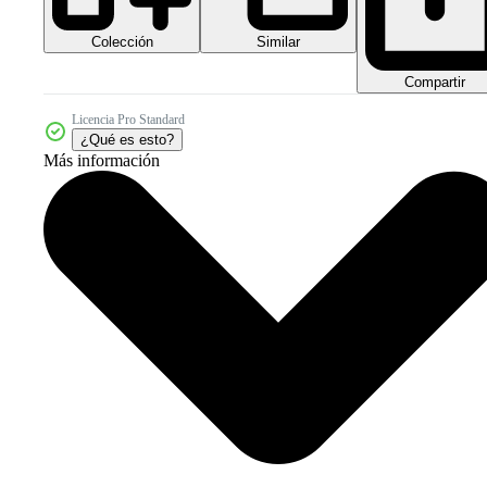
Colección
Similar
Compartir
Licencia Pro Standard
¿Qué es esto?
Más información