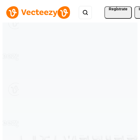
Regístrate