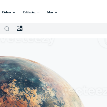
Vídeos
Editorial
Más