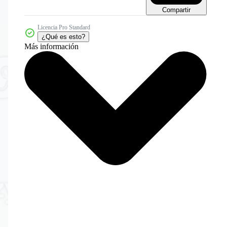
Compartir
Licencia Pro Standard
¿Qué es esto?
Más información