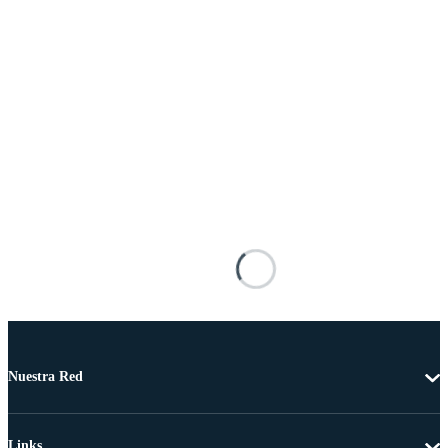
Nuestra Red
Links