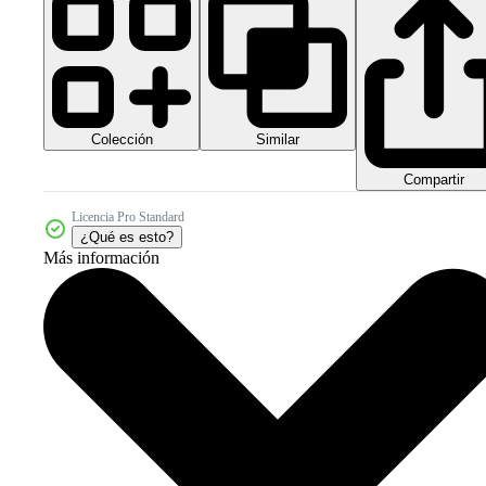
Colección
Similar
Compartir
Licencia Pro Standard
¿Qué es esto?
Más información