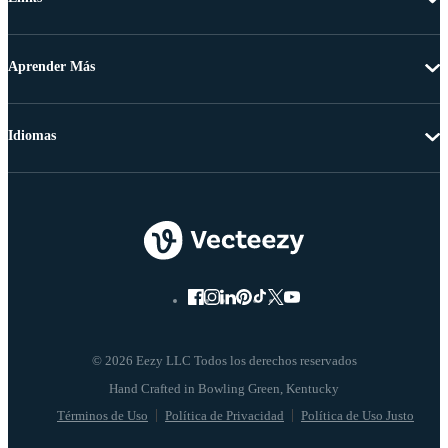
Aprender Más
Idiomas
© 2026 Eezy LLC Todos los derechos reservados
Términos de Uso
Política de Privacidad
Política de Uso Justo