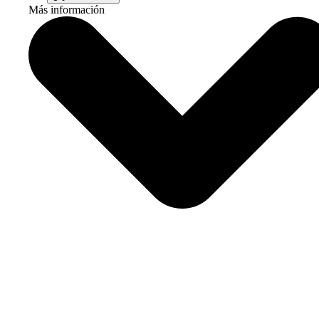
Más información