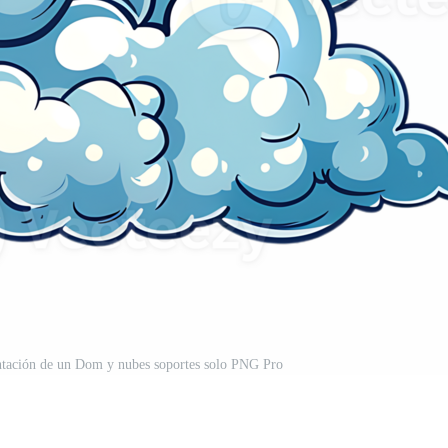
entación de un Dom y nubes soportes solo PNG Pro