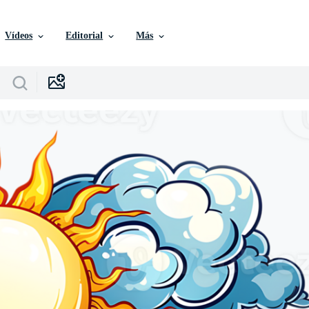
Vídeos
Editorial
Más