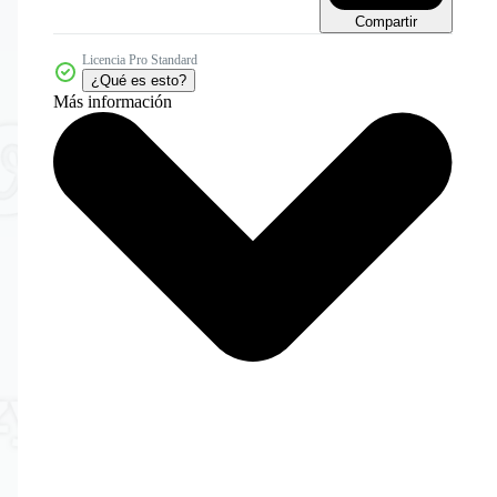
Compartir
Licencia Pro Standard
¿Qué es esto?
Más información