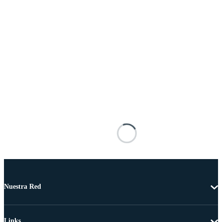
Nuestra Red
Links