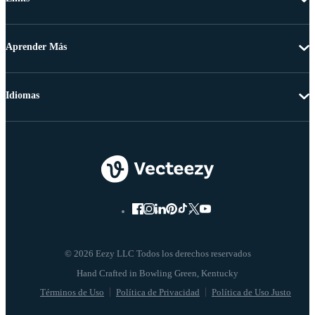
Aprender Más
Idiomas
© 2026 Eezy LLC Todos los derechos reservados
Términos de Uso
Política de Privacidad
Política de Uso Justo