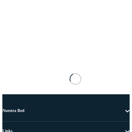
Nuestra Red
Links