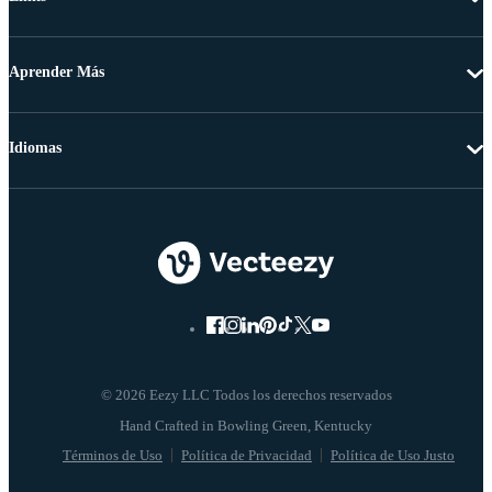
Aprender Más
Idiomas
© 2026 Eezy LLC Todos los derechos reservados
Términos de Uso
Política de Privacidad
Política de Uso Justo