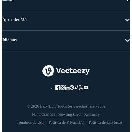
Aprender Más
Idiomas
© 2026 Eezy LLC Todos los derechos reservados
Términos de Uso
Política de Privacidad
Política de Uso Justo