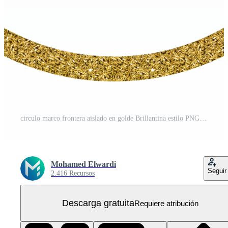
circulo marco frontera aislado en golde Brillantina estilo PNG Gratis
Mohamed Elwardi
Seguir
2.416 Recursos
Descarga gratuita
Requiere atribución