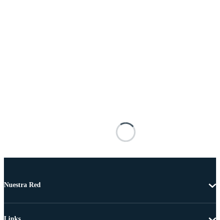
Nuestra Red
Links