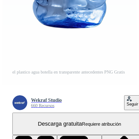
el plastico agua botella en transparente antecedentes PNG Gratis
Wekraf Studio
Seguir
660 Recursos
Descarga gratuita
Requiere atribución