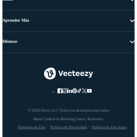
Aprender Más
Idiomas
© 2026 Eezy LLC Todos los derechos reservados
Términos de Uso
Política de Privacidad
Política de Uso Justo