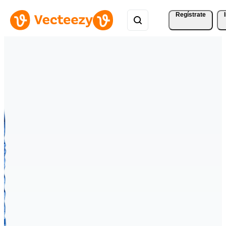
Regístrate