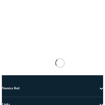
Nuestra Red
Links