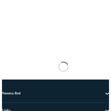
Nuestra Red
Links