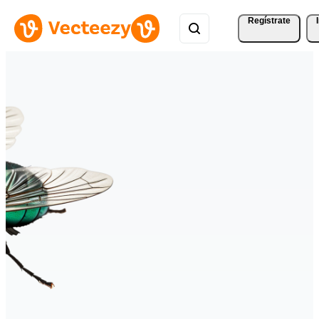
Regístrate