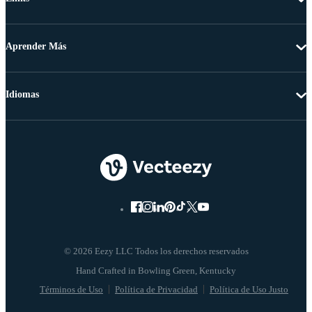
Aprender Más
Idiomas
© 2026 Eezy LLC Todos los derechos reservados
Términos de Uso
Política de Privacidad
Política de Uso Justo