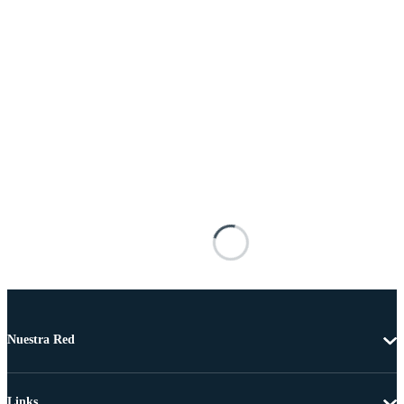
Nuestra Red
Links