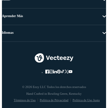
Aprender Más
Idiomas
© 2026 Eezy LLC Todos los derechos reservados
Términos de Uso
Política de Privacidad
Política de Uso Justo