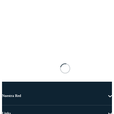
Nuestra Red
Links