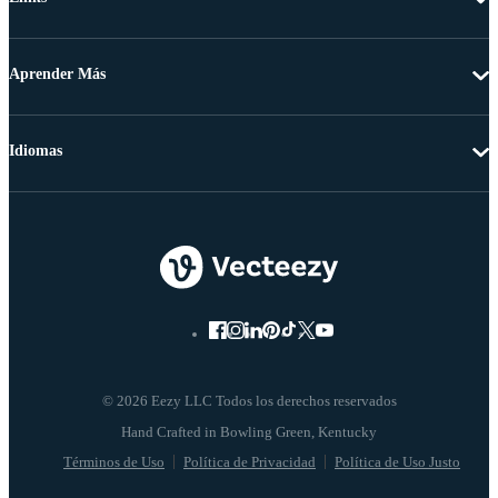
Aprender Más
Idiomas
© 2026 Eezy LLC Todos los derechos reservados
Términos de Uso
Política de Privacidad
Política de Uso Justo