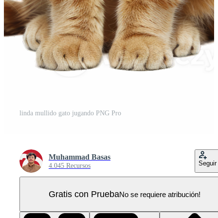
linda mullido gato jugando PNG Pro
Muhammad Basas
Seguir
4.045 Recursos
Gratis con Prueba
No se requiere atribución!