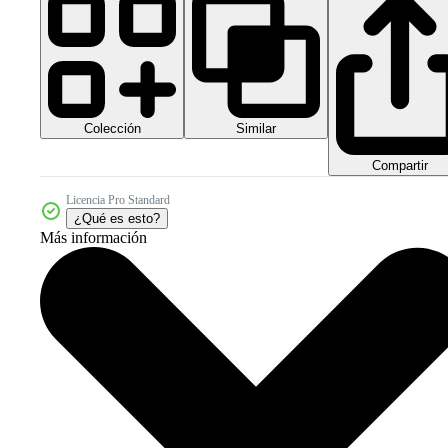
Colección
Similar
Compartir
Licencia Pro Standard
¿Qué es esto?
Más información