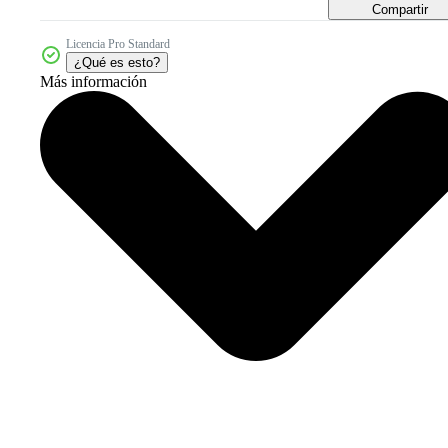
Compartir
Licencia Pro Standard
¿Qué es esto?
Más información