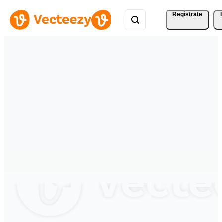
Regístrate