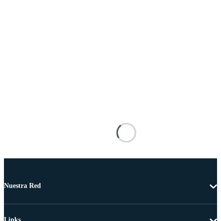
Nuestra Red
Links