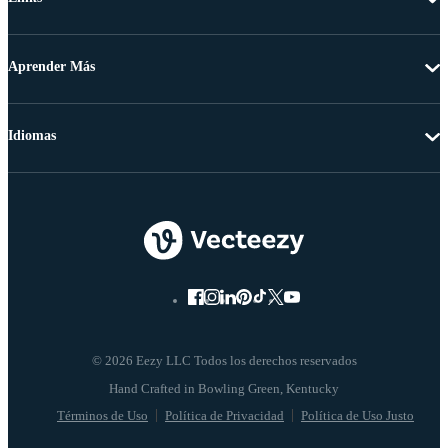
Aprender Más
Idiomas
© 2026 Eezy LLC Todos los derechos reservados
Términos de Uso
Política de Privacidad
Política de Uso Justo