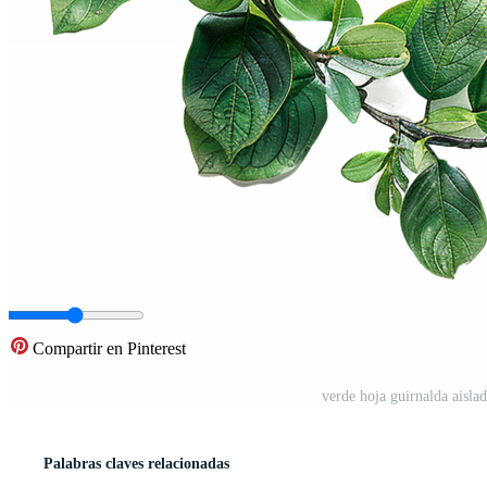
Compartir en Pinterest
verde hoja guirnalda aisla
Palabras claves relacionadas