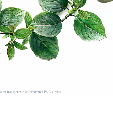
do en transparente antecedentes PNG Gratis