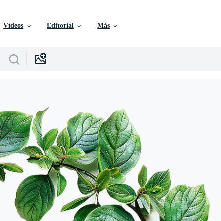
Vídeos
Editorial
Más