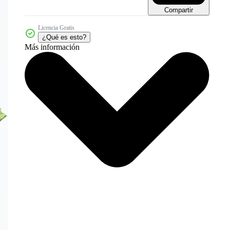
Compartir
Licencia Gratis
¿Qué es esto?
Más información