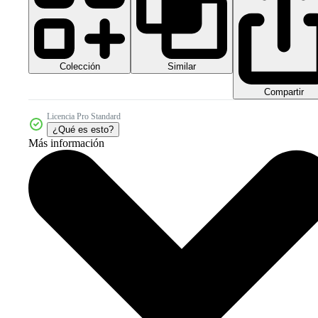
Colección
Similar
Compartir
Licencia Pro Standard
¿Qué es esto?
Más información