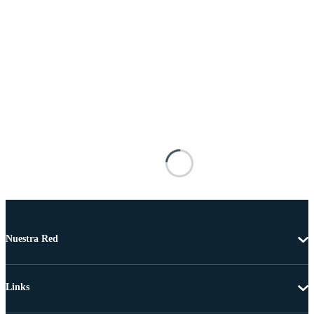
Nuestra Red
Links