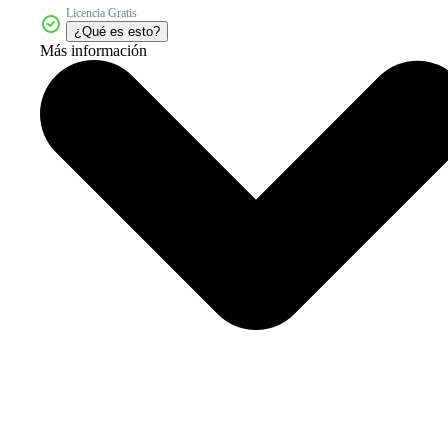
Licencia Gratis
¿Qué es esto?
Más información