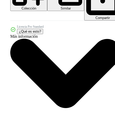
Colección
Similar
Compartir
Licencia Pro Standard
¿Qué es esto?
Más información