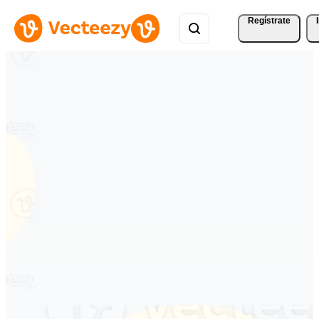
Regístrate