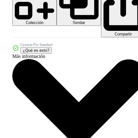
Colección
Similar
Compartir
Licencia Pro Standard
¿Qué es esto?
Más información