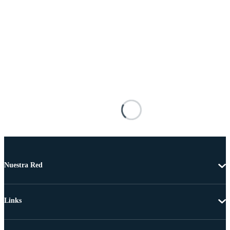
Nuestra Red
Links