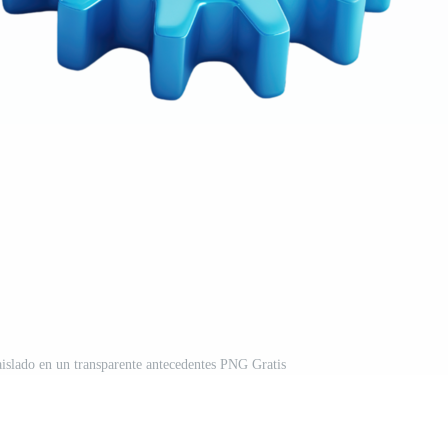
aislado en un transparente antecedentes PNG Gratis