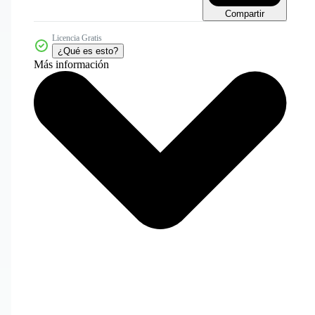
Compartir
Licencia Gratis
¿Qué es esto?
Más información