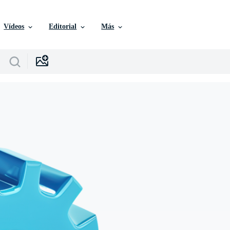
Vídeos
Editorial
Más