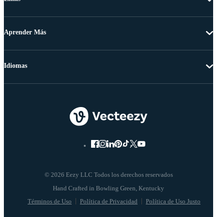
Aprender Más
Idiomas
© 2026 Eezy LLC Todos los derechos reservados
Términos de Uso
Política de Privacidad
Política de Uso Justo