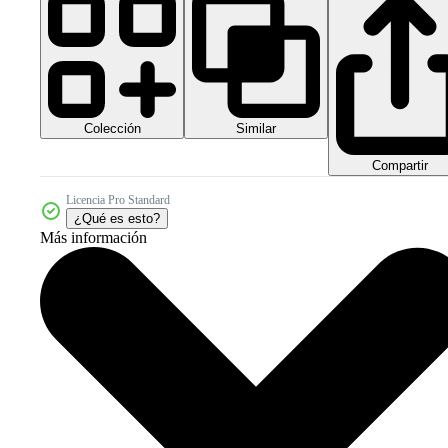
Colección
Similar
Compartir
Licencia Pro Standard
¿Qué es esto?
Más información