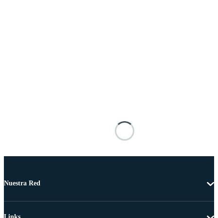
Nuestra Red
Links