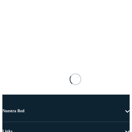
Nuestra Red
Links