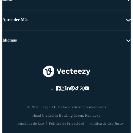
Aprender Más
Idiomas
© 2026 Eezy LLC Todos los derechos reservados
Términos de Uso
Política de Privacidad
Política de Uso Justo