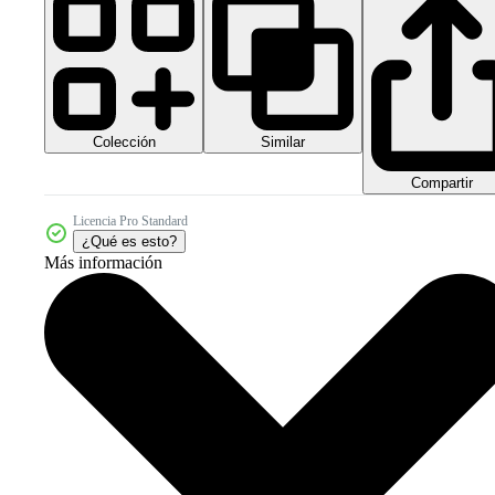
Colección
Similar
Compartir
Licencia Pro Standard
¿Qué es esto?
Más información