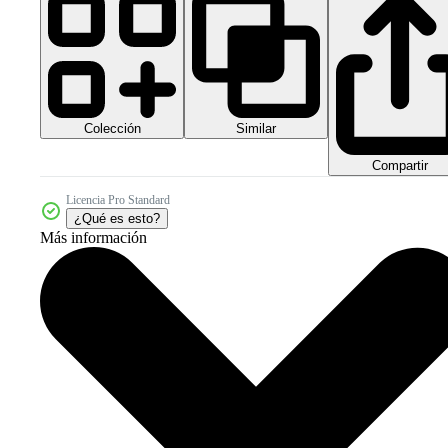
Colección
Similar
Compartir
Licencia Pro Standard
¿Qué es esto?
Más información