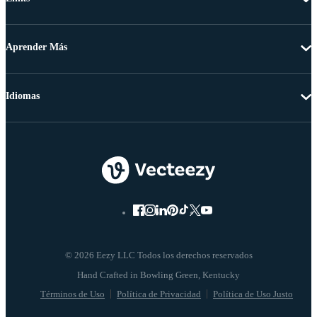
Aprender Más
Idiomas
© 2026 Eezy LLC Todos los derechos reservados
Términos de Uso
Política de Privacidad
Política de Uso Justo