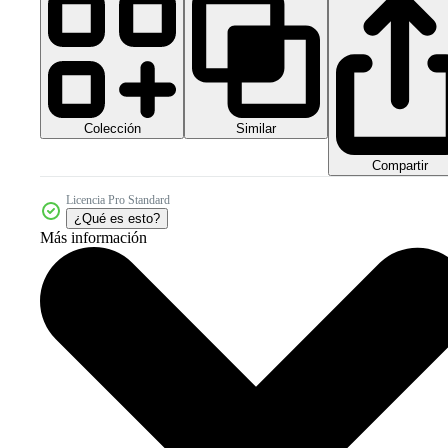
Colección
Similar
Compartir
Licencia Pro Standard
¿Qué es esto?
Más información