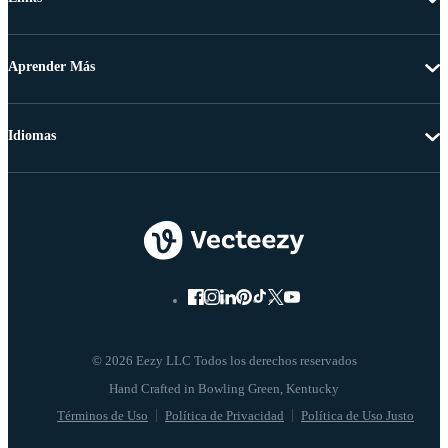
Aprender Más
Idiomas
© 2026 Eezy LLC Todos los derechos reservados
Términos de Uso
Política de Privacidad
Política de Uso Justo