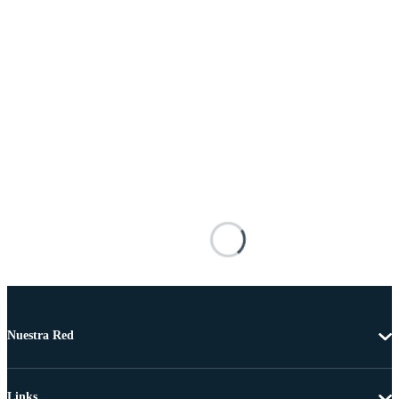
Nuestra Red
Links