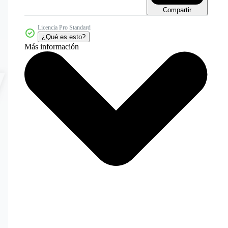
Compartir
Licencia Pro Standard
¿Qué es esto?
Más información