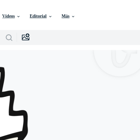
Vídeos
Editorial
Más