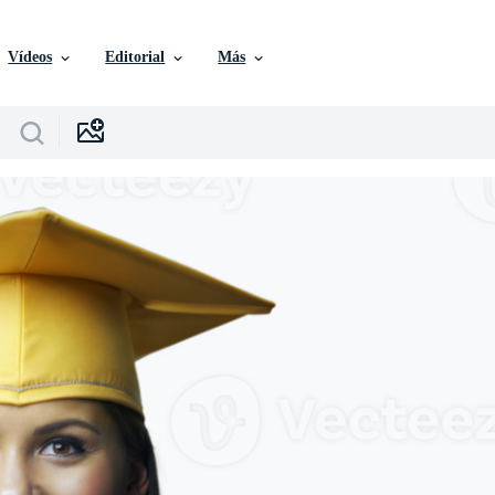
Vídeos
Editorial
Más