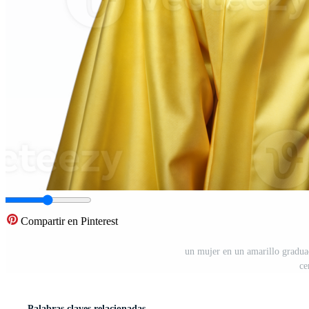
Compartir en Pinterest
un mujer en un amarillo gradua
ce
Palabras claves relacionadas