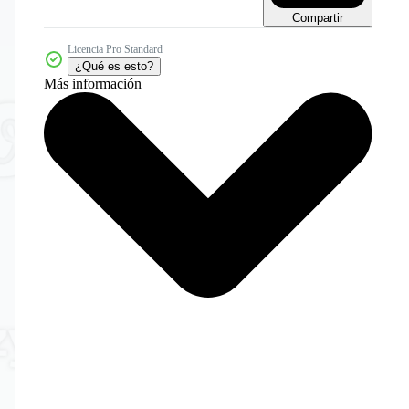
Compartir
Licencia Pro Standard
¿Qué es esto?
Más información