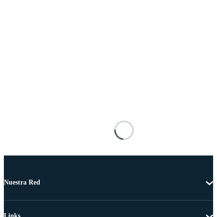
Nuestra Red
Links