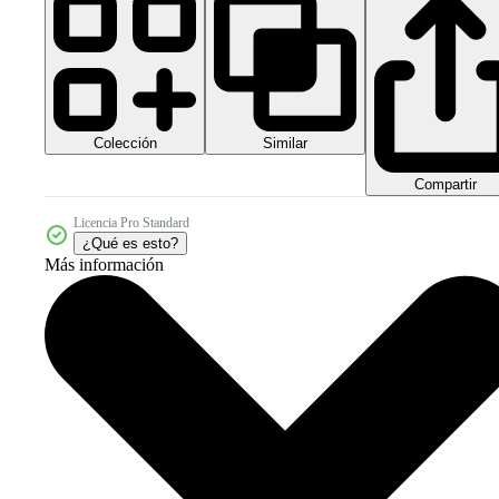
Colección
Similar
Compartir
Licencia Pro Standard
¿Qué es esto?
Más información