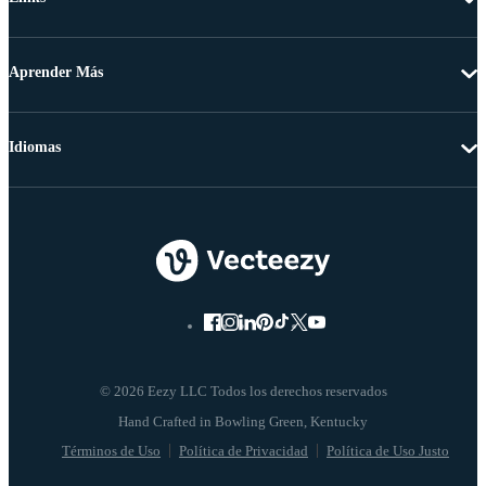
Aprender Más
Idiomas
© 2026 Eezy LLC Todos los derechos reservados
Términos de Uso
Política de Privacidad
Política de Uso Justo