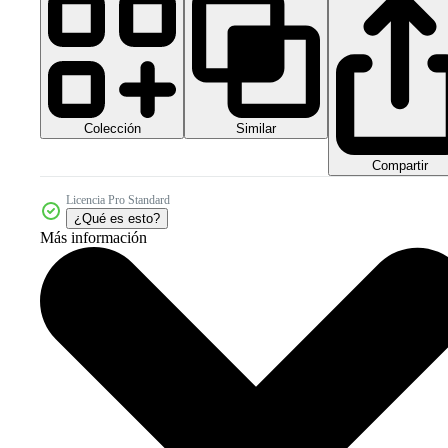
Colección
Similar
Compartir
Licencia Pro Standard
¿Qué es esto?
Más información