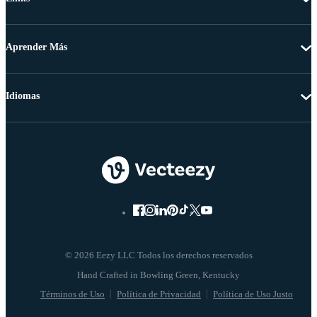
Aprender Más
Idiomas
© 2026 Eezy LLC Todos los derechos reservados
Términos de Uso
Política de Privacidad
Política de Uso Justo