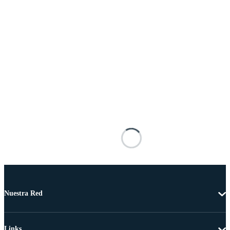
Nuestra Red
Links