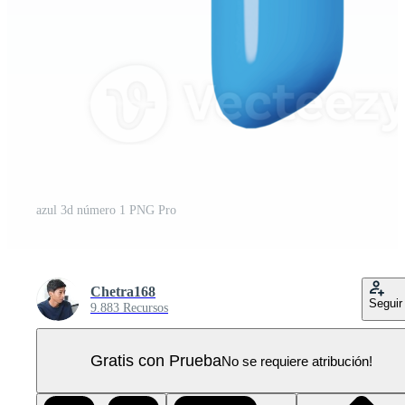
azul 3d número 1 PNG Pro
Chetra168
Seguir
9.883 Recursos
Gratis con Prueba
No se requiere atribución!